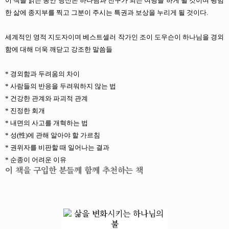
이 책을 읽는 동안 당신은 하나님과 친구가 되는 여행을 하게 될 것이며 평범
한 삶에 종지부를 찍고 그분이 주시는 특권과 보상을 누리게 될 것이다.
세계적인 영적 지도자이며 베스트셀러 작가인 조이 도우슨이 하나님을 경외
함에 대해 더욱 깨닫고 강조한 말씀들
* 경외함과 두려움의 차이
* 사람들의 반응을 두려워하지 않는 법
* 건강한 관계와 파괴적 관계
* 진정한 회개
* 내면의 사고를 개혁하는 법
* 성(性)에 관해 알아야 할 가르침
* 권위자를 비판할 때 일어나는 결과
* 순종이 어려운 이유
이 책을 구입한 분들께 함께 추천하는 책