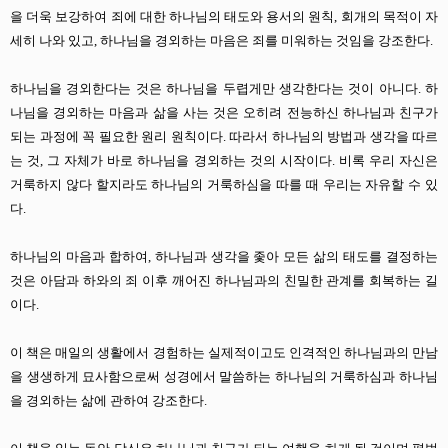
을 더욱 보강하여 죄에 대한 하나님의 태도와 용서의 원칙, 회개의 목적이 자
세히 나와 있고, 하나님을 경외하는 마음은 죄를 미워하는 것임을 강조한다.
하나님을 경외한다는 것은 하나님을 두렵게만 생각한다는 것이 아니다. 하
나님을 경외하는 마음과 삶을 사는 것은 오히려 전능하신 하나님과 친구가
되는 과정에 꼭 필요한 원리 원칙이다. 따라서 하나님의 방법과 생각을 따르
는 것, 그 자체가 바로 하나님을 경외하는 것의 시작이다. 비록 우리 자신은
거룩하지 않다 할지라도 하나님의 거룩하심을 따를 때 우리는 자유할 수 있
다.
하나님의 마음과 합하여, 하나님과 생각을 좇아 모든 삶의 태도를 결정하는
것은 아담과 하와의 죄 이후 깨어진 하나님과의 친밀한 관계를 회복하는 길
이다.
이 책은 매일의 생활에서 경험하는 실제적이고도 인격적인 하나님과의 만남
을 생생하게 묘사함으로써 성경에서 말씀하는 하나님의 거룩하심과 하나님
을 경외하는 삶에 관하여 강조한다.