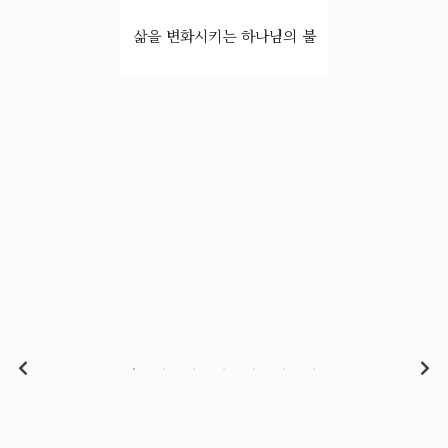
삶을 변화시키는 하나님의 불