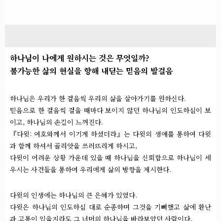
하나님이 나에게 원하시는 것은 무엇일까?
불가능한 삶의 현실을 향해 내딛는 믿음의 발걸음
하나님은 우리가 한 걸음씩 우리의 삶을 살아가기를 원하신다.
믿음으로 한 걸음씩 걸을 때마다 보이지 않던 하나님의 인도하심이 보
이고, 하나님의 손길이 느껴진다.
『다윗: 여호와께서 이기게 하셨더라』는 다윗의 생애를 통하여 다윗
과 함께 하셔서 골리앗을 쓰러뜨리게 하시고,
다윗이 어려운 상황 가운데 있을 때 하나님을 신뢰함으로 하나님이 세
우시는 사건들을 통하여 우리에게 삶의 방향을 제시한다.
다윗의 인생에는 하나님의 큰 은혜가 있었다.
다윗은 하나님의 인도하심 대로 순종하며 그것을 기뻐했고 삶에 환난
과 고통이 있을지라도 그 너머의 하나님을 바라보았던 사람이다.