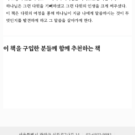
하나님은 그런 다윗을 기뻐하셨고 그런 다윗의 인생을 크게 써주셨다.
이 책은 다윗의 여정을 통해 하나님이 지금 나에게 말씀하시는 것이
무
엇인지를 발견하게 하고 그 말씀을 살아가게 한다.
이 책을 구입한 분들께 함께 추천하는 책
서울특별시 관악구 신림로7나길 14
ㅣ
02-6933-9981
ㅣ